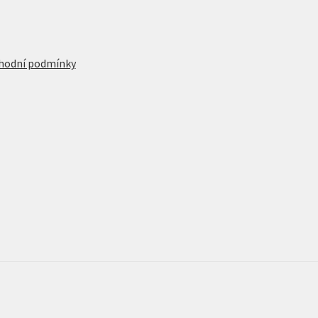
hodní podmínky