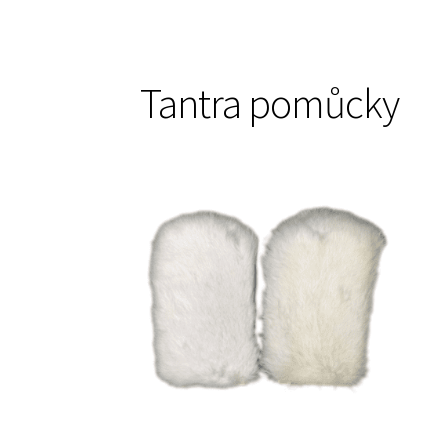
Tantra pomůcky