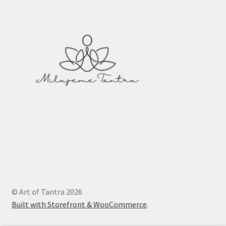
© Art of Tantra 2026
Built with Storefront & WooCommerce
.