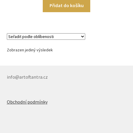
Přidat do košíku
Zobrazen jediný výsledek
info@artoftantra.cz
Obchodní podmínky